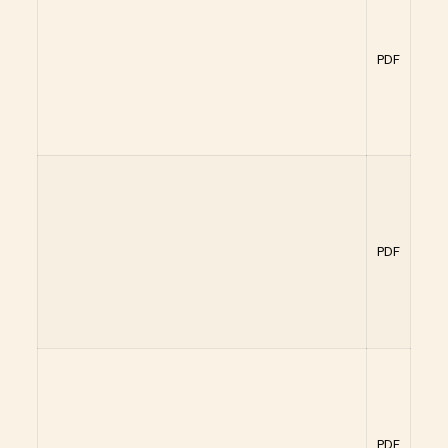
PDF
PDF
PDF