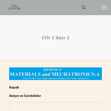
Cilt 2 Sayı 2
Kapak
Künye ve İçindekiler