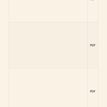
PDF
PDF